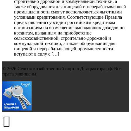
строительно-дорожной и коммунальной техники, а
также оборудования для пищевой и перерабатывающей
промышленности смогут воспользоваться льготными
условиями кредитования. Соответствующие Правила
предоставления субсидий российским кредитным
организациям на возмещение выпадающих доходов по
кредитам, выданным на приобретение
сельскохозяйственной, строительно-дорожной и
коммунальной техники, а также оборудования для
пищевой и перерабатывающей промышленности
вступают в силу с […]
© 2026 Сельскохозяйственный портал Длятрактора.рф. Все
права защищены.