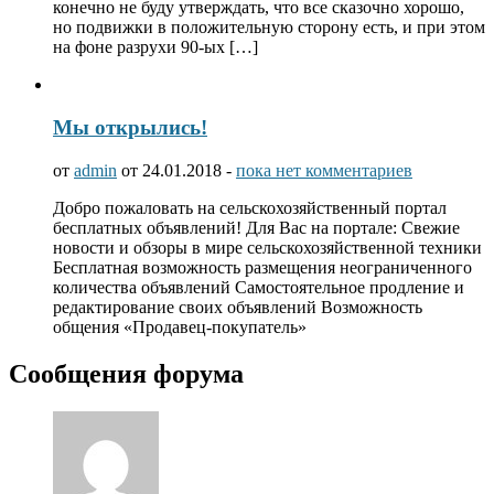
конечно не буду утверждать, что все сказочно хорошо,
но подвижки в положительную сторону есть, и при этом
на фоне разрухи 90-ых […]
Мы открылись!
от
admin
от 24.01.2018 -
пока нет комментариев
Добро пожаловать на сельскохозяйственный портал
бесплатных объявлений! Для Вас на портале: Свежие
новости и обзоры в мире сельскохозяйственной техники
Бесплатная возможность размещения неограниченного
количества объявлений Самостоятельное продление и
редактирование своих объявлений Возможность
общения «Продавец-покупатель»
Сообщения форума