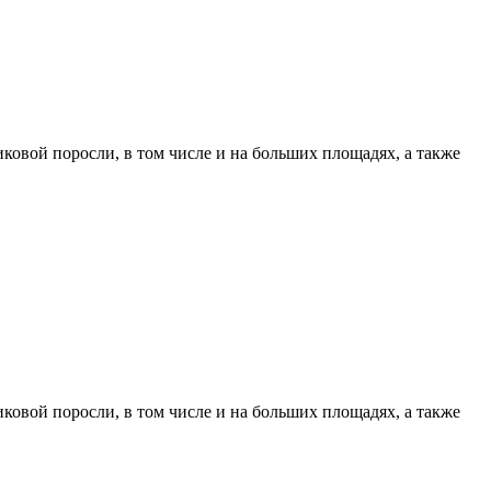
вой поросли, в том числе и на больших площадях, а также
вой поросли, в том числе и на больших площадях, а также