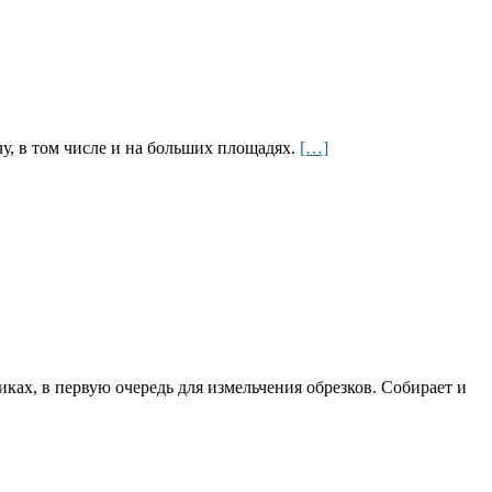
чу, в том числе и на больших площадях.
[…]
ках, в первую очередь для измельчения обрезков. Собирает и