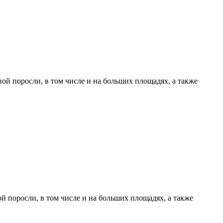
ой поросли, в том числе и на больших площадях, а также
й поросли, в том числе и на больших площадях, а также