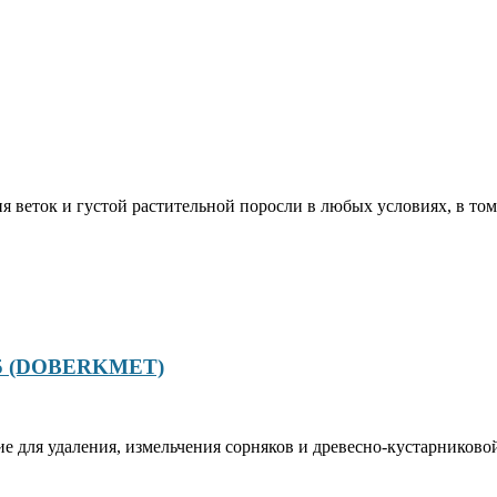
 веток и густой растительной поросли в любых условиях, в том
185 (DOBERKMET)
 для удаления, измельчения сорняков и древесно-кустарниковой