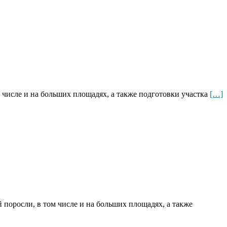
 числе и на больших площадях, а также подготовки участка
[…]
 поросли, в том числе и на больших площадях, а также