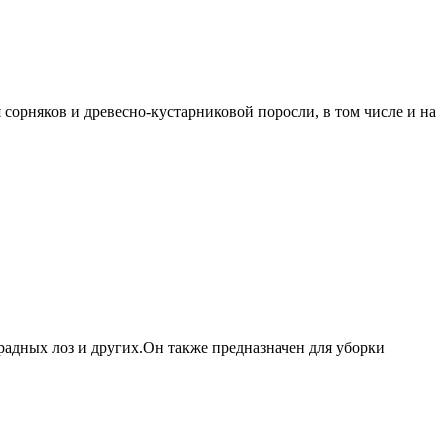
рняков и древесно-кустарниковой поросли, в том числе и на
радных лоз и других.Он также предназначен для уборки