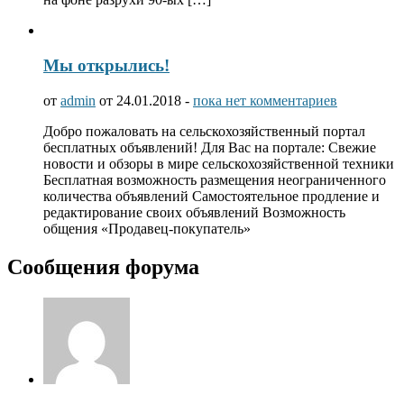
Мы открылись!
от
admin
от 24.01.2018 -
пока нет комментариев
Добро пожаловать на сельскохозяйственный портал
бесплатных объявлений! Для Вас на портале: Свежие
новости и обзоры в мире сельскохозяйственной техники
Бесплатная возможность размещения неограниченного
количества объявлений Самостоятельное продление и
редактирование своих объявлений Возможность
общения «Продавец-покупатель»
Сообщения форума