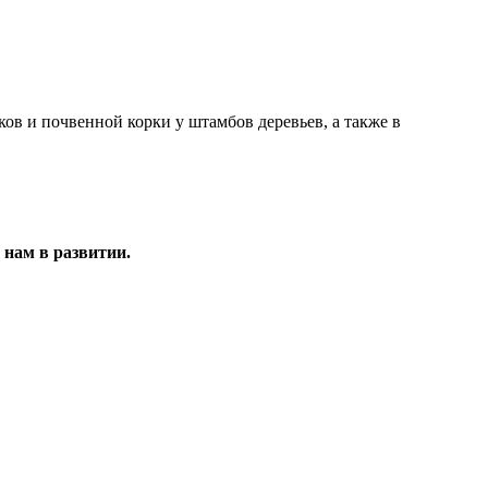
в и почвенной корки у штамбов деревьев, а также в
 нам в развитии.