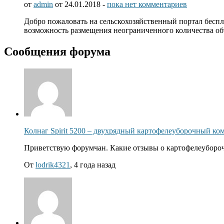
от
admin
от 24.01.2018 -
пока нет комментариев
Добро пожаловать на сельскохозяйственный портал беспл
возможность размещения неограниченного количества о
Сообщения форума
Колнаг Spirit 5200 – двухрядный картофелеуборочный ко
Приветствую форумчан. Какие отзывы о картофелеубороч
От
lodrik4321
, 4 года назад