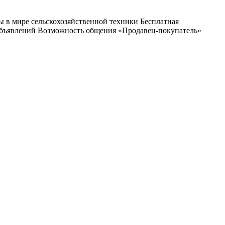
ы в мире сельскохозяйственной техники Бесплатная
 объявлений Возможность общения «Продавец-покупатель»