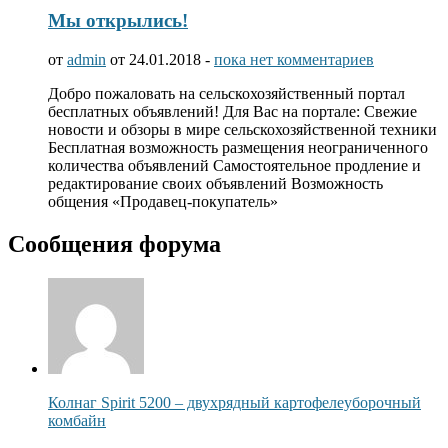
Мы открылись!
от
admin
от 24.01.2018 -
пока нет комментариев
Добро пожаловать на сельскохозяйственный портал
бесплатных объявлений! Для Вас на портале: Свежие
новости и обзоры в мире сельскохозяйственной техники
Бесплатная возможность размещения неограниченного
количества объявлений Самостоятельное продление и
редактирование своих объявлений Возможность
общения «Продавец-покупатель»
Сообщения форума
Колнаг Spirit 5200 – двухрядный картофелеуборочный
комбайн