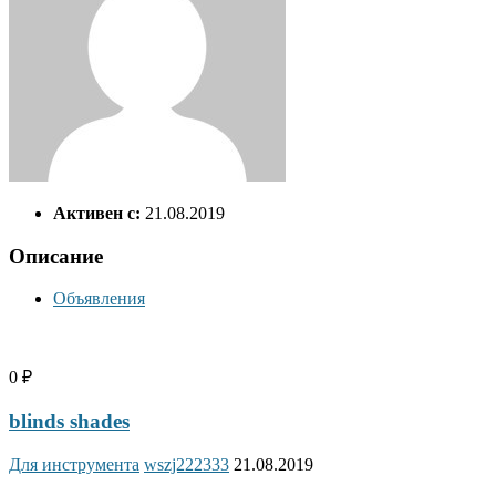
Активен с:
21.08.2019
Описание
Объявления
0 ₽
blinds shades
Для инструмента
wszj222333
21.08.2019