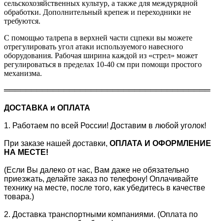
сельскохозяйственных культур, а также для междурядной
обработки. Дополнительный крепеж и переходники не
требуются.
С помощью талрепа в верхней части сцпеки вы можете
отрегулировать угол атаки используемого навесного
оборудования. Рабочая ширина каждой из «стрел» может
регулироваться в пределах 10-40 см при помощи простого
механизма.
══════════════════════════════════════
ДОСТАВКА и ОПЛАТА
1. Работаем по всей России! Доставим в любой уголок!
При заказе нашей доставки,
ОПЛАТА И ОФОРМЛЕНИЕ
НА МЕСТЕ!
(Если Вы далеко от нас, Вам даже не обязательно
приезжать, делайте заказ по телефону! Оплачивайте
технику на месте, после того, как убедитесь в качестве
товара.)
2. Доставка транспортными компаниями. (Оплата по