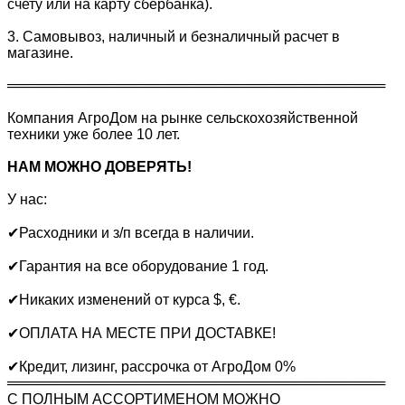
счету или на карту сбербанка).
3. Самовывоз, наличный и безналичный расчет в
магазине.
══════════════════════════════════════
Компания АгроДом на рынке сельскохозяйственной
техники уже более 10 лет.
НАМ МОЖНО ДОВЕРЯТЬ!
У нас:
✔Расходники и з/п всегда в наличии.
✔Гарантия на все оборудование 1 год.
✔Никаких изменений от курса $, €.
✔ОПЛАТА НА МЕСТЕ ПРИ ДОСТАВКЕ!
✔Кредит, лизинг, рассрочка от АгроДом 0%
══════════════════════════════════════
С ПОЛНЫМ АССОРТИМЕНОМ МОЖНО