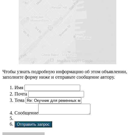
Чтобы узнать подробную информацию об этом объявлении,
заполните форму ниже и отправьте сообщение автору.
Имя
Почта
Тема
Сообщение