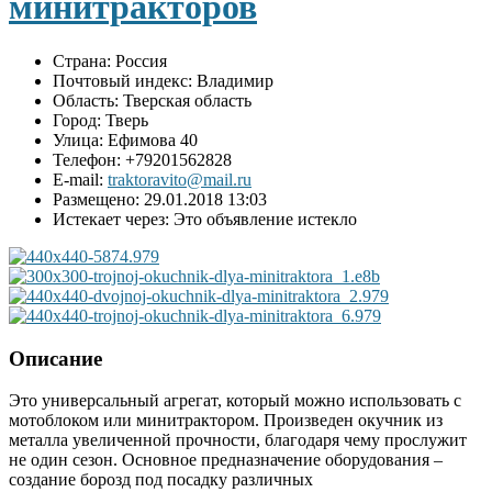
минитракторов
Страна:
Россия
Почтовый индекс:
Владимир
Область:
Тверская область
Город:
Тверь
Улица:
Ефимова 40
Телефон:
+79201562828
E-mail:
traktoravito@mail.ru
Размещено:
29.01.2018 13:03
Истекает через:
Это объявление истекло
Описание
Это универсальный агрегат, который можно использовать с
мотоблоком или минитрактором. Произведен окучник из
металла увеличенной прочности, благодаря чему прослужит
не один сезон. Основное предназначение оборудования –
создание борозд под посадку различных