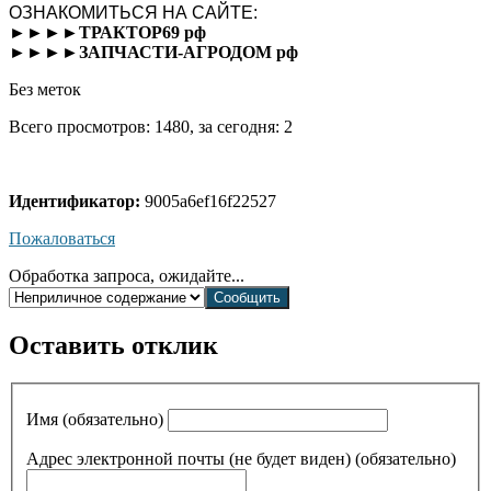
ОЗНАКОМИТЬСЯ НА САЙТЕ:
►►►►ТРАКТОР69 рф
►►►►ЗАПЧАСТИ-АГРОДОМ рф
Без меток
Всего просмотров: 1480, за сегодня: 2
Идентификатор:
9005a6ef16f22527
Пожаловаться
Обработка запроса, ожидайте...
Оставить отклик
Имя (обязательно)
Адрес электронной почты (не будет виден) (обязательно)