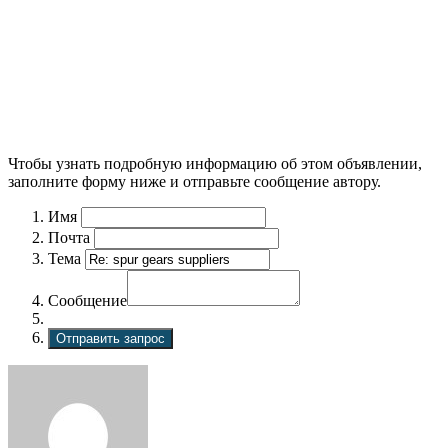
Чтобы узнать подробную информацию об этом объявлении,
заполните форму ниже и отправьте сообщение автору.
Имя
Почта
Тема
Сообщение