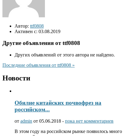
Автор:
ttf0808
Активен с:
03.08.2019
Другие объявления от ttf0808
Других объявлений от этого автора не найдено.
Последние объявления от ttf0808 »
Новости
Обилие китайских почвофрез на
российском...
от
admin
от 05.06.2018 -
пока нет комментариев
В этом году на российском рынке появилось много