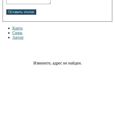
Карта
Связь
Автор
Извините, адрес не найден.