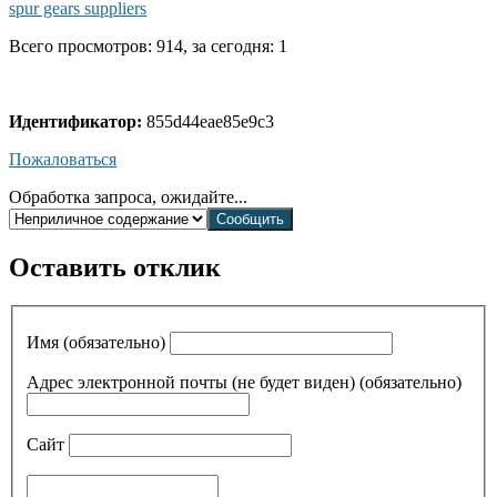
spur gears suppliers
Всего просмотров: 914, за сегодня: 1
Идентификатор:
855d44eae85e9c3
Пожаловаться
Обработка запроса, ожидайте...
Оставить отклик
Имя (обязательно)
Адрес электронной почты (не будет виден) (обязательно)
Сайт